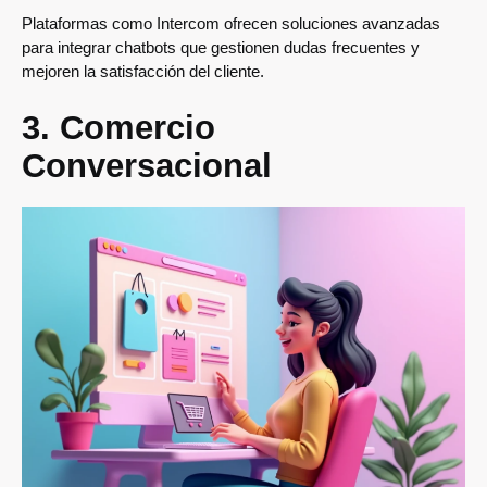
Plataformas como Intercom ofrecen soluciones avanzadas
para integrar chatbots que gestionen dudas frecuentes y
mejoren la satisfacción del cliente.
3. Comercio
Conversacional