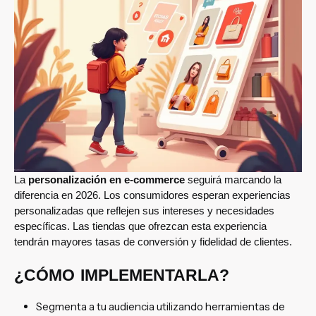
La
personalización en e-commerce
seguirá marcando la
diferencia en 2026. Los consumidores esperan experiencias
personalizadas que reflejen sus intereses y necesidades
específicas. Las tiendas que ofrezcan esta experiencia
tendrán mayores tasas de conversión y fidelidad de clientes.
¿CÓMO IMPLEMENTARLA?
Segmenta a tu audiencia utilizando herramientas de