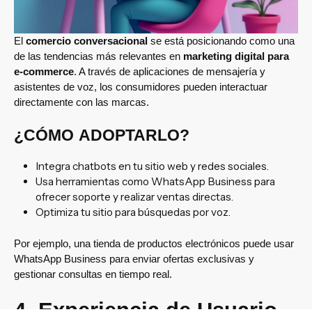
El
comercio conversacional
se está posicionando como una
de las tendencias más relevantes en
marketing digital para
e-commerce
. A través de aplicaciones de mensajería y
asistentes de voz, los consumidores pueden interactuar
directamente con las marcas.
¿CÓMO ADOPTARLO?
Integra chatbots en tu sitio web y redes sociales.
Usa herramientas como WhatsApp Business para
ofrecer soporte y realizar ventas directas.
Optimiza tu sitio para búsquedas por voz.
Por ejemplo, una tienda de productos electrónicos puede usar
WhatsApp Business para enviar ofertas exclusivas y
gestionar consultas en tiempo real.
4. Experiencia de Usuario