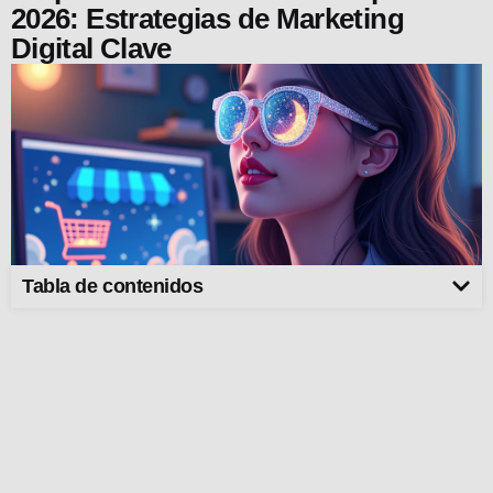
2026: Estrategias de Marketing
Digital Clave
Tabla de contenidos