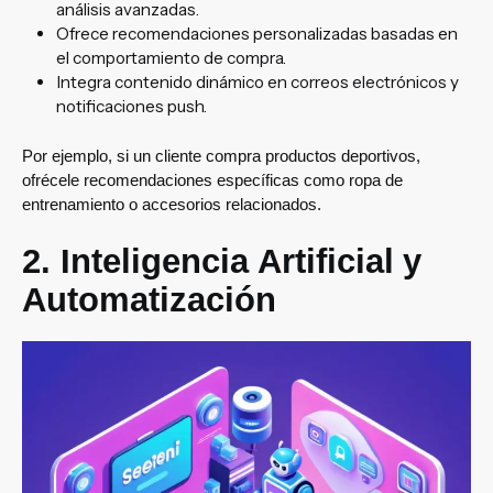
análisis avanzadas.
Ofrece recomendaciones personalizadas basadas en
el comportamiento de compra.
Integra contenido dinámico en correos electrónicos y
notificaciones push.
Por ejemplo, si un cliente compra productos deportivos,
ofrécele recomendaciones específicas como ropa de
entrenamiento o accesorios relacionados.
2. Inteligencia Artificial y
Automatización