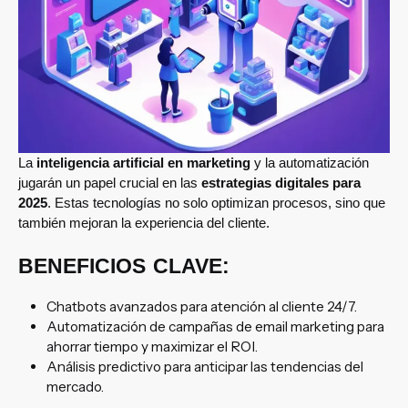
La
inteligencia artificial en marketing
y la automatización
jugarán un papel crucial en las
estrategias digitales para
2025
. Estas tecnologías no solo optimizan procesos, sino que
también mejoran la experiencia del cliente.
BENEFICIOS CLAVE:
Chatbots avanzados para atención al cliente 24/7.
Automatización de campañas de email marketing para
ahorrar tiempo y maximizar el ROI.
Análisis predictivo para anticipar las tendencias del
mercado.