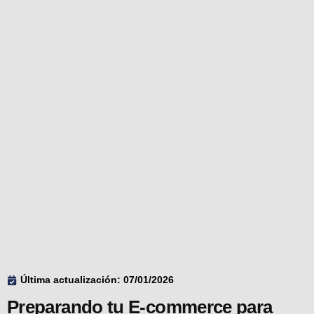
Última actualización: 07/01/2026
Preparando tu E-commerce para