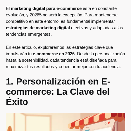
El
marketing digital para e-commerce
está en constante
evolución, y 20265 no será la excepción. Para mantenerse
competitivo en este entorno, es fundamental implementar
estrategias de marketing digital
efectivas y adaptadas a las
tendencias emergentes.
En este artículo, exploraremos las estrategias clave que
impulsarán tu
e-commerce en 2026
. Desde la personalización
hasta la sostenibilidad, cada tendencia está diseñada para
maximizar tus resultados y conectar mejor con tu audiencia.
1. Personalización en E-
commerce: La Clave del
Éxito