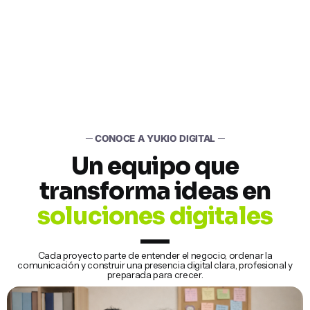
─ CONOCE A YUKIO DIGITAL ─
Un equipo que
transforma ideas en
soluciones digitales
Cada proyecto parte de entender el negocio, ordenar la
comunicación y construir una presencia digital clara, profesional y
preparada para crecer.