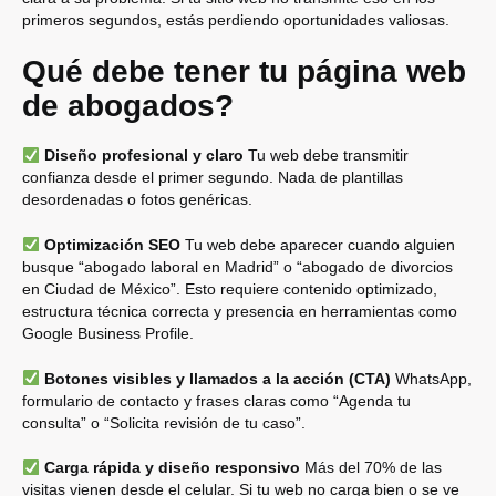
primeros segundos, estás perdiendo oportunidades valiosas.
Qué debe tener tu página web
de abogados?
Diseño profesional y claro
Tu web debe transmitir
confianza desde el primer segundo. Nada de plantillas
desordenadas o fotos genéricas.
Optimización SEO
Tu web debe aparecer cuando alguien
busque “abogado laboral en Madrid” o “abogado de divorcios
en Ciudad de México”. Esto requiere contenido optimizado,
estructura técnica correcta y presencia en herramientas como
Google Business Profile.
Botones visibles y llamados a la acción (CTA)
WhatsApp,
formulario de contacto y frases claras como “Agenda tu
consulta” o “Solicita revisión de tu caso”.
Carga rápida y diseño responsivo
Más del 70% de las
visitas vienen desde el celular. Si tu web no carga bien o se ve