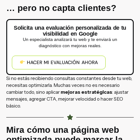
… pero no capta clientes?
Solicita una evaluación personalizada de tu
visibilidad en Google
Un especialista analizará tu web y te enviará un
diagnóstico con mejoras reales.
HACER MI EVALUACIÓN AHORA
Si no estás recibiendo consultas constantes desde tu web,
necesitas optimizarla. Muchas veces no es necesario
cambiar todo, sino aplicar
mejoras estratégicas
: ajustar
mensajes, agregar CTA, mejorar velocidad o hacer SEO
básico.
Mira cómo una página web
optimizada puede marcar la