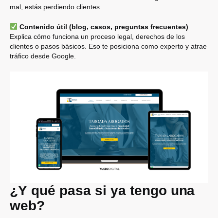
mal, estás perdiendo clientes.
Contenido útil (blog, casos, preguntas frecuentes)
Explica cómo funciona un proceso legal, derechos de los
clientes o pasos básicos. Eso te posiciona como experto y atrae
tráfico desde Google.
¿Y qué pasa si ya tengo una
web?