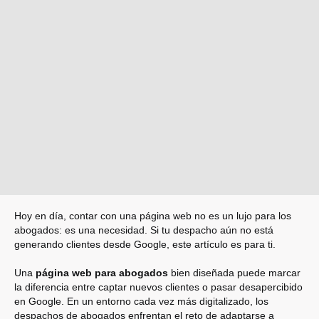
Hoy en día, contar con una página web no es un lujo para los
abogados: es una necesidad. Si tu despacho aún no está
generando clientes desde Google, este artículo es para ti.
Una
página web para abogados
bien diseñada puede marcar
la diferencia entre captar nuevos clientes o pasar desapercibido
en Google. En un entorno cada vez más digitalizado, los
despachos de abogados enfrentan el reto de adaptarse a