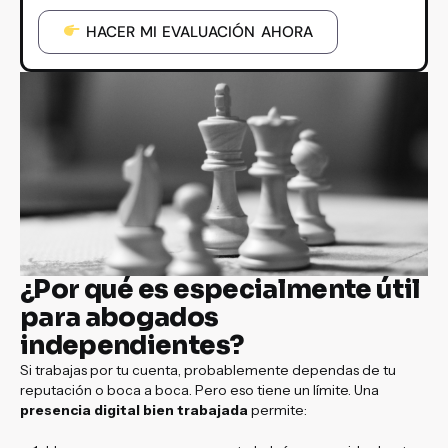
HACER MI EVALUACIÓN AHORA
¿Por qué es especialmente útil
para abogados
independientes?
Si trabajas por tu cuenta, probablemente dependas de tu
reputación o boca a boca. Pero eso tiene un límite. Una
presencia digital bien trabajada
permite: