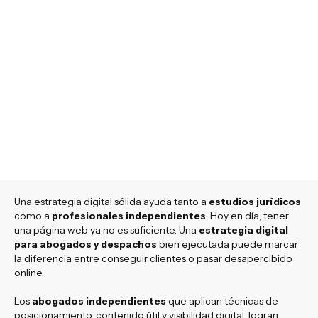
Una estrategia digital sólida ayuda tanto a
estudios jurídicos
como a
profesionales independientes
. Hoy en día, tener
una página web ya no es suficiente. Una
estrategia digital
para abogados y despachos
bien ejecutada puede marcar
la diferencia entre conseguir clientes o pasar desapercibido
online.
Los
abogados independientes
que aplican técnicas de
posicionamiento, contenido útil y visibilidad digital, logran