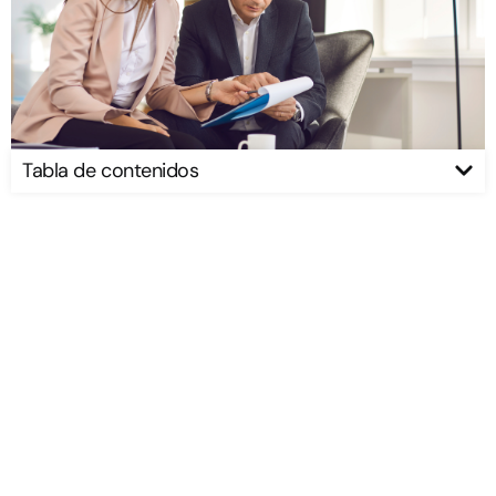
Tabla de contenidos