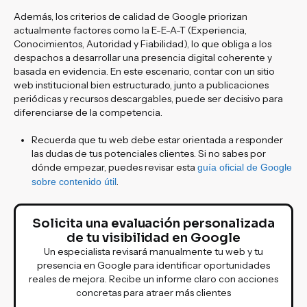
Además, los criterios de calidad de Google priorizan
actualmente factores como la E-E-A-T (Experiencia,
Conocimientos, Autoridad y Fiabilidad), lo que obliga a los
despachos a desarrollar una presencia digital coherente y
basada en evidencia. En este escenario, contar con un sitio
web institucional bien estructurado, junto a publicaciones
periódicas y recursos descargables, puede ser decisivo para
diferenciarse de la competencia.
Recuerda que tu web debe estar orientada a responder
las dudas de tus potenciales clientes. Si no sabes por
dónde empezar, puedes revisar esta
guía oficial de Google
.
sobre contenido útil
Solicita una evaluación personalizada
de tu visibilidad en Google
Un especialista revisará manualmente tu web y tu
presencia en Google para identificar oportunidades
reales de mejora. Recibe un informe claro con acciones
concretas para atraer más clientes