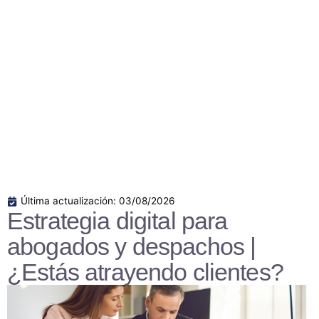
Última actualización: 03/08/2026
Estrategia digital para
abogados y despachos |
¿Estás atrayendo clientes?