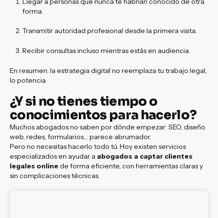
Llegar a personas que nunca te habrían conocido de otra
forma.
Transmitir autoridad profesional desde la primera visita.
Recibir consultas incluso mientras estás en audiencia.
En resumen: la estrategia digital no reemplaza tu trabajo legal,
lo potencia.
¿Y si no tienes tiempo o
conocimientos para hacerlo?
Muchos abogados no saben por dónde empezar: SEO, diseño
web, redes, formularios… parece abrumador.
Pero no necesitas hacerlo todo tú. Hoy existen servicios
especializados en ayudar a
abogados a captar clientes
legales online
de forma eficiente, con herramientas claras y
sin complicaciones técnicas.
¿Por qué también los