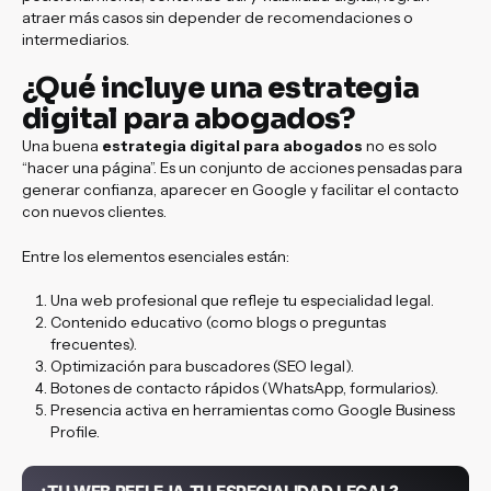
atraer más casos sin depender de recomendaciones o
intermediarios.
¿Qué incluye una estrategia
digital para abogados?
Una buena
estrategia digital para abogados
no es solo
“hacer una página”. Es un conjunto de acciones pensadas para
generar confianza, aparecer en Google y facilitar el contacto
con nuevos clientes.
Entre los elementos esenciales están:
Una web profesional que refleje tu especialidad legal.
Contenido educativo (como blogs o preguntas
frecuentes).
Optimización para buscadores (SEO legal).
Botones de contacto rápidos (WhatsApp, formularios).
Presencia activa en herramientas como Google Business
Profile.