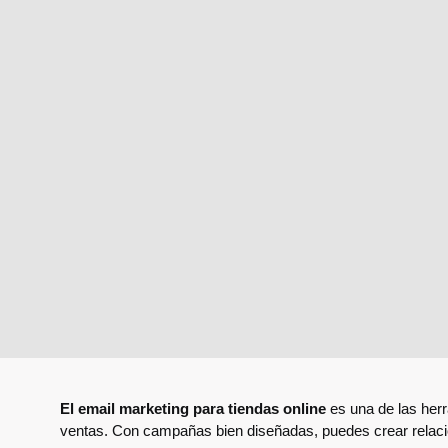
El email marketing para tiendas online
es una de las herr
ventas. Con campañas bien diseñadas, puedes crear relacion