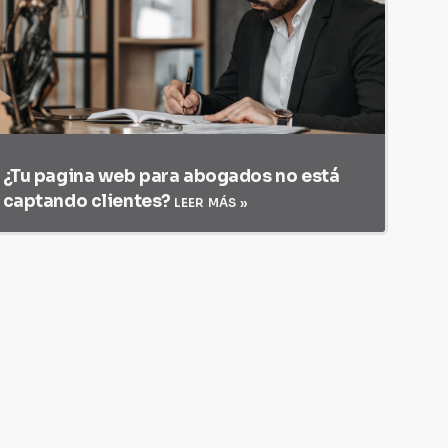
¿Tu pagina web para abogados no está
captando clientes?
LEER MÁS »