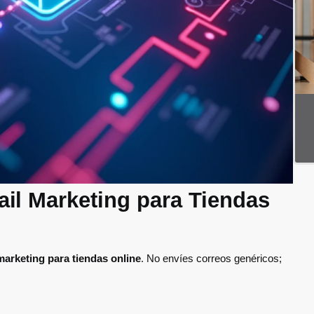
il Marketing para Tiendas
marketing para tiendas online
. No envíes correos genéricos;