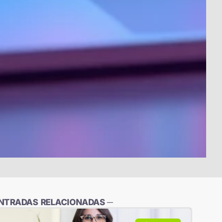
ENTRADAS RELACIONADAS ─