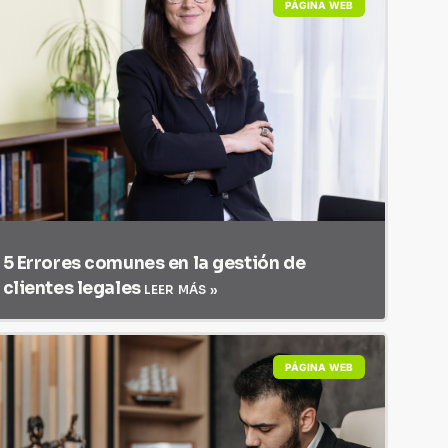
PÁGINA WEB
5 Errores comunes en la gestión de
clientes legales
LEER MÁS »
PÁGINA WEB