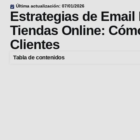
Última actualización: 07/01/2026
Estrategias de Email
Tiendas Online: Cóm
Clientes
Tabla de contenidos