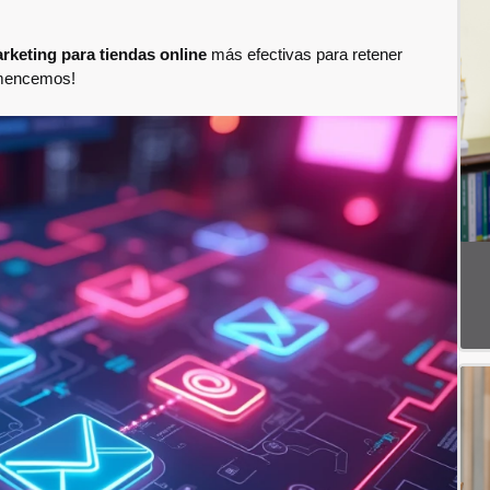
rketing para tiendas online
más efectivas para retener
mencemos!