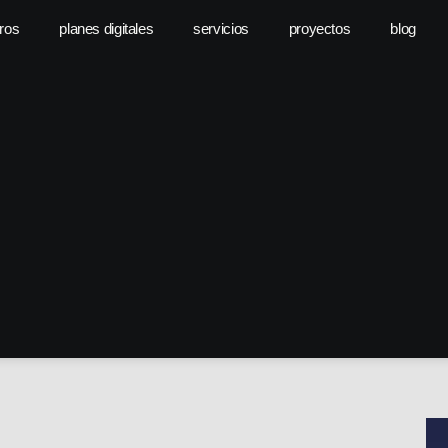
ros
planes digitales
servicios
proyectos
blog