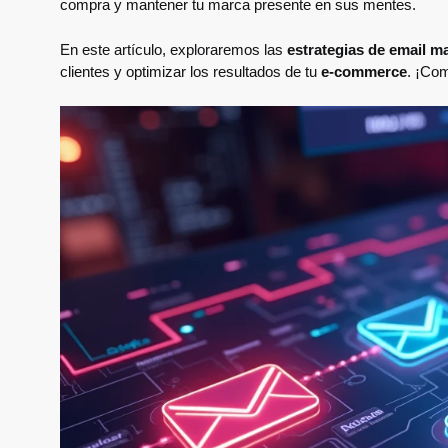
compra y mantener tu marca presente en sus mentes.
En este artículo, exploraremos las
estrategias de email ma
clientes y optimizar los resultados de tu
e-commerce
. ¡Co