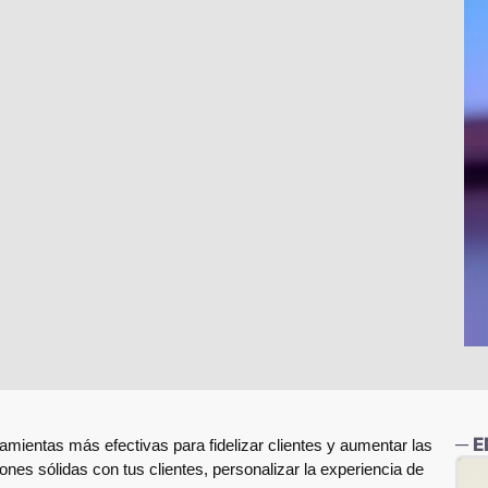
─ 
amientas más efectivas para fidelizar clientes y aumentar las
es sólidas con tus clientes, personalizar la experiencia de