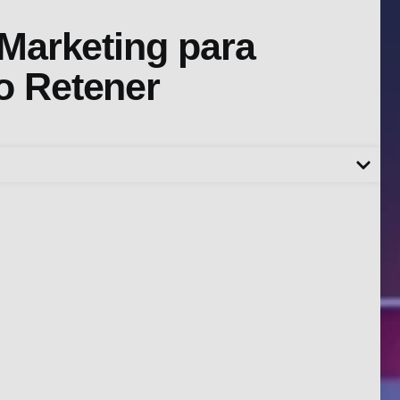
 Marketing para
o Retener