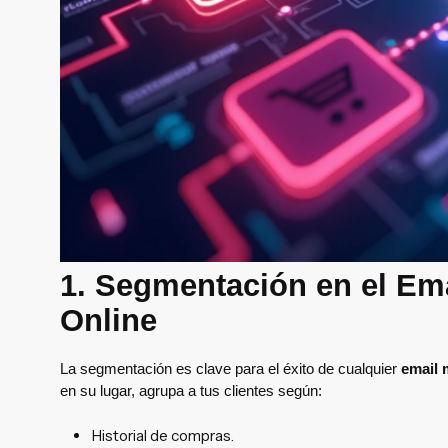
1. Segmentación en el Ema
Online
La segmentación es clave para el éxito de cualquier
email 
en su lugar, agrupa a tus clientes según:
Historial de compras.